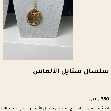
سلسال ستايل الألماس
380
ر.س
اكتشف جمال الأناقة مع سلسال ستايل الألماس، الذي يجسد الفخام