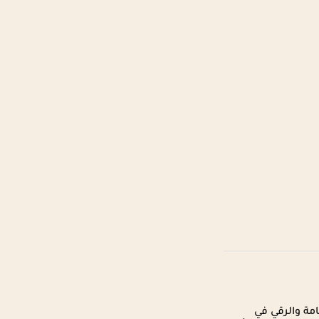
ة والرقي في