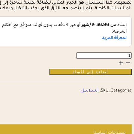
تصميمه. هذا السلسال هو الخيار المثالي لإضافة لمسة ساحرة إلى إط
المناسبات الخاصة. يتميز بتصميمه الأنيق الذي يجذب الأنظار ويعك
كمية
سلسال
ستايل
الألماس
إضافة إلى السلة
Categories:
SKU:
السلاسل
معلومات إضافية