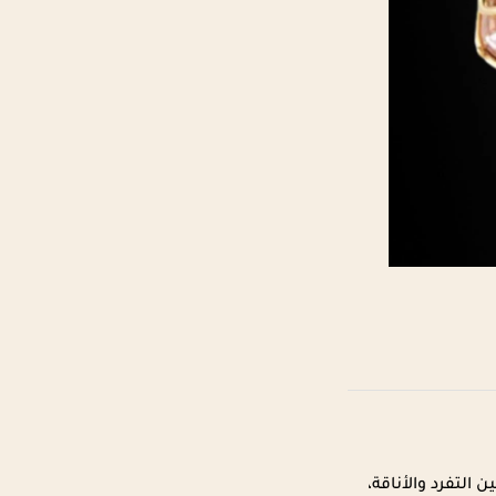
التفرد والأناقة،