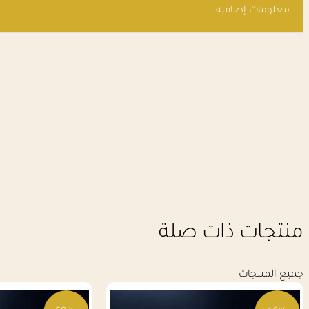
معلومات إضافية
منتجات ذات صلة
جميع المنتجات