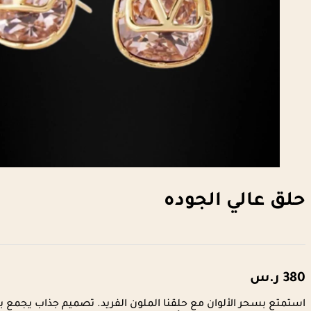
حلق عالي الجوده
380
ر.س
استمتع بسحر الألوان مع حلقنا الملون الفريد. تصميم جذاب يجمع بين 