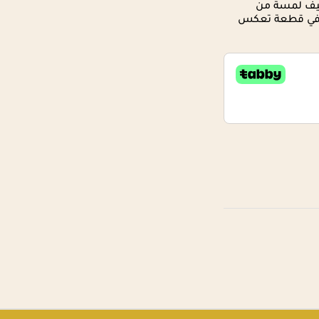
ضيف لمسة من
ي في قطعة تعكس